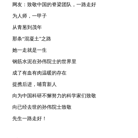
网友：致敬中国的脊梁团队，一路走好
为人师，一甲子
从青葱到茂年
那条“混凝土”之路
她一走就是一生
钢筋水泥在孙伟院士的世界里
成了有血有肉温暖的存在
提携后进，哺育新人
向为中国科研不懈努力的科学家们致敬
向已经去世的孙伟院士致敬
先生一路走好！