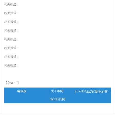
相关报道：
相关报道：
相关报道：
相关报道：
相关报道：
相关报道：
相关报道：
相关报道：
【字体： 】
电脑版
关于本网
js555888金沙的版权所有：
南方新闻网