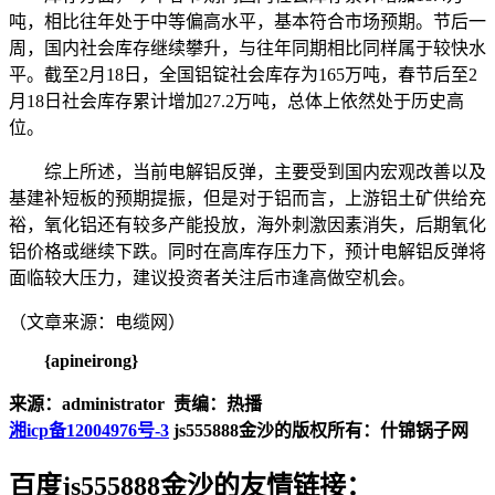
吨，相比往年处于中等偏高水平，基本符合市场预期。节后一
周，国内社会库存继续攀升，与往年同期相比同样属于较快水
平。截至2月18日，全国铝锭社会库存为165万吨，春节后至2
月18日社会库存累计增加27.2万吨，总体上依然处于历史高
位。
综上所述，当前电解铝反弹，主要受到国内宏观改善以及
基建补短板的预期提振，但是对于铝而言，上游铝土矿供给充
裕，氧化铝还有较多产能投放，海外刺激因素消失，后期氧化
铝价格或继续下跌。同时在高库存压力下，预计电解铝反弹将
面临较大压力，建议投资者关注后市逢高做空机会。
（文章来源：电缆网）
{apineirong}
来源：administrator 责编：热播
湘icp备12004976号-3
js555888金沙的版权所有：什锦锅子网
百度js555888金沙的友情链接：