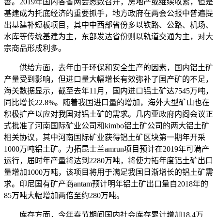
善。2019年国内各省两会悉数召开，房地产或继续收紧，但是
基建成为托底经济的重要抓手，地方政府在两会公报中普遍提
出基建补短板项目，其中中西部省份多以铁路、公路、机场、
水库等传统基建为主，东部发达省份则以轨道交通为主，对大
宗商品形成利多。
供给方面，去年由于环保和安全生产的因素，国内铝土矿
产量受到影响，但进口量大幅增长有效弥补了国产矿的不足，
海关数据显示，截至去年11月，国内进口铝土矿达7545万吨，
同比增长22.8%。随着我国进口量的增加，海外大型矿山也在
积极扩产以应对我国对铝土矿的需求。几内亚政府内阁会议正
式批准了河南国际矿业公司和kimbo铝土矿公司的两大铝土矿
相关协议，其中河南国际矿业获得铝土矿区块第一期年开采
1000万吨铝土矿。力拓昆士兰amrun项目预计在2019年可满产
运行，届时年产量将达到2280万吨，将使力拓年度铝土矿出口
量增加1000万吨，该项目将用于满足我国日渐增长的铝土矿需
求。印尼国有矿产商antam预计明年铝土矿出口量自2018年的
85万吨大幅增加两倍至约280万吨。
库存方面，今年春节期间国内社会库存累计增加18.4万