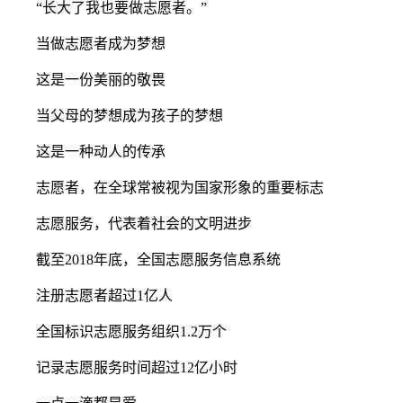
“长大了我也要做志愿者。”
当做志愿者成为梦想
这是一份美丽的敬畏
当父母的梦想成为孩子的梦想
这是一种动人的传承
志愿者，在全球常被视为国家形象的重要标志
志愿服务，代表着社会的文明进步
截至2018年底，全国志愿服务信息系统
注册志愿者超过1亿人
全国标识志愿服务组织1.2万个
记录志愿服务时间超过12亿小时