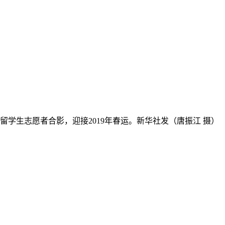
学生志愿者合影，迎接2019年春运。新华社发（唐振江 摄）