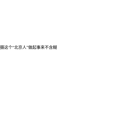
摄这个“北京人”做起事来不含糊