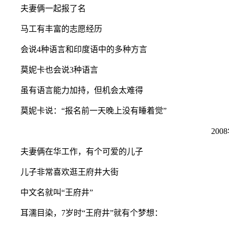
夫妻俩一起报了名
马工有丰富的志愿经历
会说4种语言和印度语中的多种方言
莫妮卡也会说3种语言
虽有语言能力加持，但机会太难得
莫妮卡说：“报名前一天晚上没有睡着觉”
2008
夫妻俩在华工作，有个可爱的儿子
儿子非常喜欢逛王府井大街
中文名就叫“王府井”
耳濡目染，7岁时“王府井”就有个梦想：