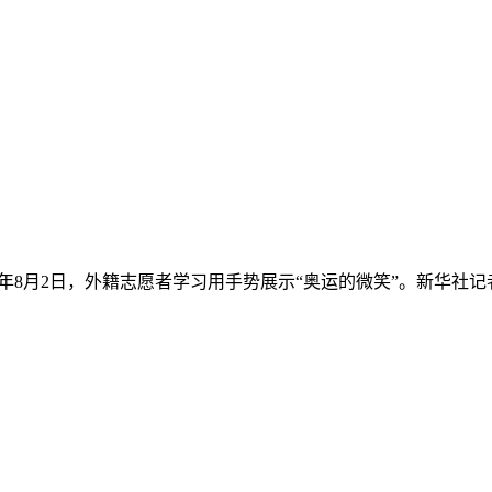
年8月2日，外籍志愿者学习用手势展示“奥运的微笑”。新华社记者