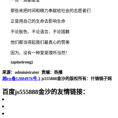
一点一滴都是爱
那些肯把时间和精力奉献给社会的志愿者们
正是用自己的生命去影响生命
不论肤色、不论语言、不论国籍
他们都当得起我们最真心的赞美
因为，没有一种爱是理所当然！
{apineirong}
来源：administrator 责编：热播
湘icp备12004976号-3
js555888金沙的版权所有：什锦锅子网
百度js555888金沙的友情链接：