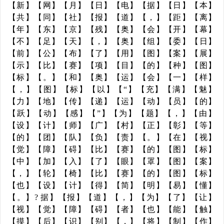
【新】【网】【月】【日】【电】【据】【日】【本】
【共】【同】【社】【报】【道】【，】【距】【离】
【年】【东】【京】【残】【奥】【会】【开】【幕】
【不】【足】【天】【，】【奥】【组】【委】【日】
【前】【公】【布】【了】【用】【图】【案】【展】
【示】【比】【赛】【项】【目】【的】【种】【图】
【标】【。】【和】【奥】【运】【会】【一】【样】
【，】【图】【标】【以】【“】【充】【满】【魅】
【力】【地】【传】【递】【运】【动】【员】【的】
【跃】【动】【感】【”】【为】【题】【，】【由】
【设】【计】【师】【广】【村】【正】【彰】【等】
【的】【团】【队】【负】【责】【。】【在】【视】
【觉】【障】【碍】【比】【赛】【的】【图】【标】
【中】【加】【入】【了】【眼】【罩】【图】【案】
【，】【轮】【椅】【比】【赛】【的】【图】【标】
【也】【设】【计】【得】【简】【明】【易】【懂】
【。】? 据】【报】【道】【，】【为】【了】【让】
【视】【觉】【障】【碍】【者】【也】【能】【触】
【摸】【后】【识】【别】【，】【将】【制】【作】