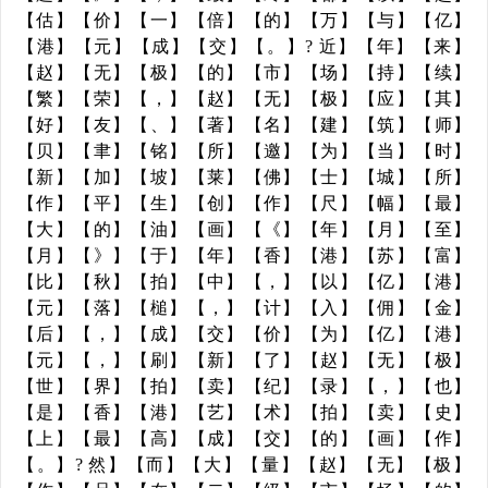
【估】【价】【一】【倍】【的】【万】【与】【亿】
【港】【元】【成】【交】【。】? 近】【年】【来】
【赵】【无】【极】【的】【市】【场】【持】【续】
【繁】【荣】【，】【赵】【无】【极】【应】【其】
【好】【友】【、】【著】【名】【建】【筑】【师】
【贝】【聿】【铭】【所】【邀】【为】【当】【时】
【新】【加】【坡】【莱】【佛】【士】【城】【所】
【作】【平】【生】【创】【作】【尺】【幅】【最】
【大】【的】【油】【画】【《】【年】【月】【至】
【月】【》】【于】【年】【香】【港】【苏】【富】
【比】【秋】【拍】【中】【，】【以】【亿】【港】
【元】【落】【槌】【，】【计】【入】【佣】【金】
【后】【，】【成】【交】【价】【为】【亿】【港】
【元】【，】【刷】【新】【了】【赵】【无】【极】
【世】【界】【拍】【卖】【纪】【录】【，】【也】
【是】【香】【港】【艺】【术】【拍】【卖】【史】
【上】【最】【高】【成】【交】【的】【画】【作】
【。】? 然】【而】【大】【量】【赵】【无】【极】