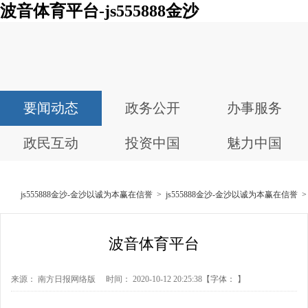
波音体育平台-js555888金沙
要闻动态
政务公开
办事服务
政民互动
投资中国
魅力中国
js555888金沙-金沙以诚为本赢在信誉
>
js555888金沙-金沙以诚为本赢在信誉
波音体育平台
来源： 南方日报网络版 时间： 2020-10-12 20:25:38
【字体： 】