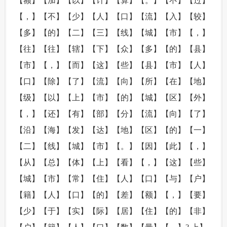
【额】【加】【以】【计】【算】【。】【不】【过】
【，】【不】【少】【人】【口】【流】【入】【较】
【多】【的】【二】【三】【线】【城】【市】【，】
【往】【往】【辖】【下】【众】【多】【的】【县】
【市】【，】【而】【这】【些】【县】【市】【人】
【口】【除】【了】【流】【向】【所】【在】【地】
【级】【以】【上】【市】【的】【城】【区】【外】
【，】【还】【有】【部】【分】【流】【向】【了】
【沿】【海】【发】【达】【地】【区】【的】【一】
【二】【线】【城】【市】【。】【因】【此】【，】
【从】【总】【体】【上】【看】【，】【这】【些】
【城】【市】【常】【住】【人】【口】【与】【户】
【籍】【人】【口】【的】【差】【额】【，】【要】
【少】【于】【实】【际】【居】【住】【的】【非】