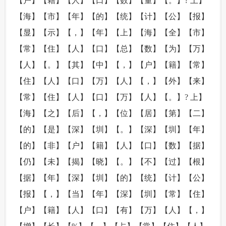
【户】【籍】【人】【口】【数】【量】【。】? 上】
【海】【市】【年】【的】【统】【计】【公】【报】
【显】【示】【，】【年】【上】【海】【全】【市】
【常】【住】【人】【口】【总】【数】【为】【万】
【人】【。】【其】【中】【，】【户】【籍】【常】
【住】【人】【口】【万】【人】【，】【外】【来】
【常】【住】【人】【口】【万】【人】【。】? 上】
【海】【之】【后】【，】【位】【居】【第】【二】
【的】【是】【深】【圳】【。】【深】【圳】【年】
【的】【非】【户】【籍】【人】【口】【数】【据】
【仍】【未】【揭】【晓】【。】【不】【过】【根】
【据】【年】【深】【圳】【的】【统】【计】【公】
【报】【，】【当】【年】【深】【圳】【常】【住】
【户】【籍】【人】【口】【有】【万】【人】【，】