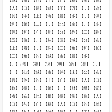
【城】【市】【的】【非】【户】【籍】【常】【住】
【人】【口】【超】【过】【了】【万】【，】【这】
【其】【中】【上】【海】【最】【多】【，】【深】
【圳】【第】【二】【，】【北】【京】【、】【东】
【莞】【和】【广】【州】【分】【列】【三】【到】
【五】【位】【。】【从】【区】【域】【分】【布】
【上】【看】【，】【珠】【三】【角】【和】【长】
【三】【角】【的】【城】【市】【最】【多】
【。】? 需】【要】【说】【明】【的】【是】【，】
【一】【些】【城】【市】【并】【未】【公】【布】
【具】【体】【的】【非】【户】【籍】【人】【口】
【数】【据】【。】【第】【一】【财】【经】【记】
【者】【在】【此】【根】【据】【常】【住】【人】
【口】【与】【户】【籍】【人】【口】【的】【差】