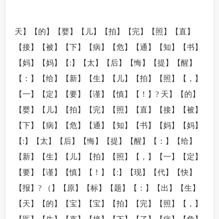
天】【的】【婴】【儿】【拍】【完】【照】【直】
【接】【被】【下】【病】【危】【通】【知】【书】
【妈】【妈】【:】【太】【后】【悔】【提】【醒】
【：】【给】【新】【生】【儿】【拍】【照】【，】
【一】【定】【要】【谨】【慎】【！】? 天】【的】
【婴】【儿】【拍】【完】【照】【直】【接】【被】
【下】【病】【危】【通】【知】【书】【妈】【妈】
【:】【太】【后】【悔】【提】【醒】【：】【给】
【新】【生】【儿】【拍】【照】【，】【一】【定】
【要】【谨】【慎】【！】【:】【现】【代】【快】
【报】? （】【原】【标】【题】【：】【出】【生】
【天】【的】【宝】【宝】【拍】【完】【照】【，】