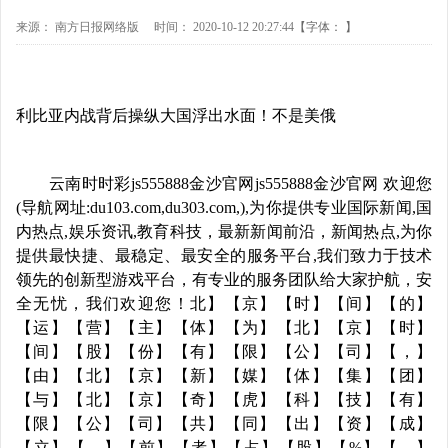
来源： 南方日报网络版 时间： 2020-10-12 20:27:44
【字体： 】
利比亚内战背后操纵大国浮出水面！不是美俄
云南时时彩js555888金沙官网js555888金沙官网 欢迎您
(导航网址:du103.com,du303.com,),为你提供专业国际新闻,国
内热点,娱乐资讯,教育科技，最新新闻前沿，新闻热点,为你
提供最快捷、最稳定、最安全的服务平台,我们致力于技术
领先的创新型游戏平台，有专业的服务团队给大家护航，安
全无忧，我们欢迎您！北】【京】【时】【间】【的】
【运】【营】【主】【体】【为】【北】【京】【时】
【间】【股】【份】【有】【限】【公】【司】【，】
【由】【北】【京】【新】【媒】【体】【集】【团】
【与】【北】【京】【奇】【虎】【科】【技】【有】
【限】【公】【司】【共】【同】【出】【资】【成】
【立】【，】【前】【者】【占】【股】【%】【、】