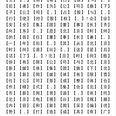
【后】【者】【作】【为】【公】【司】【旗】【下】
【子】【公】【司】【，】【占】【股】【%】【，】
【行】【使】【控】【股】【权】【。】? 企】【业】
【安】【全】【集】【团】【董】【事】【长】【齐】
【向】【东】【，】【是】【北】【京】【时】【间】
【的】【首】【任】【董】【事】【长】【兼】【。】
【一】【年】【后】【，】【其】【从】【北】【京】
【时】【间】【退】【出】【，】【这】【是】【后】
【话】【了】【。】? 北】【京】【时】【间】【股】
【份】【有】【限】【公】【司】【与】【北】【京】
【新】【媒】【体】【集】【团】【旗】【下】【北】
【京】【新】【闻】【媒】【体】【有】【限】【责】
【任】【公】【司】【形】【成】【整】【体】【合】
【作】【模】【式】【，】【集】【合】【北】【京】
【市】【新】【闻】【资】【源】【，】【依】【托】
【北】【京】【电】【视】【台】【的】【视】【频】
【内】【容】【和】【新】【闻】【采】【编】【优】
【势】【，】【打】【造】【成】【具】【有】【广】