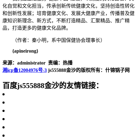
化自觉和文化担当，传承创新传统健康文化，坚持创造性转化
和创新性发展；培育健康文化、发展大健康产业，传播普及健
康知识新理念、新方式，不断打造精品、汇聚精品、推广精
品，打造更多的健康文化品牌。
（作者：秦小明，系中国保健协会理事长）
{apineirong}
来源：administrator 责编：热播
湘icp备12004976号-3
js555888金沙的版权所有：什锦锅子网
百度js555888金沙的友情链接：