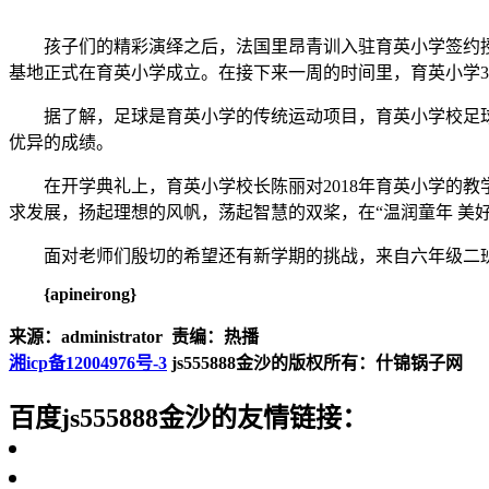
孩子们的精彩演绎之后，法国里昂青训入驻育英小学签约
基地正式在育英小学成立。在接下来一周的时间里，育英小学3
据了解，足球是育英小学的传统运动项目，育英小学校足
优异的成绩。
在开学典礼上，育英小学校长陈丽对2018年育英小学的
求发展，扬起理想的风帆，荡起智慧的双桨，在“温润童年 美好
面对老师们殷切的希望还有新学期的挑战，来自六年级二
{apineirong}
来源：administrator 责编：热播
湘icp备12004976号-3
js555888金沙的版权所有：什锦锅子网
百度js555888金沙的友情链接：