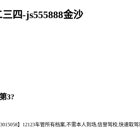
-js555888金沙
第3?
058】12123车管所有档案,不需本人到场,信誉驾校,快速取驾驶