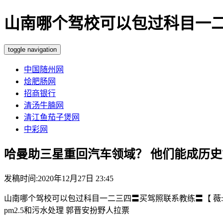
山南哪个驾校可以包过科目一二三四
toggle navigation
中国随州网
烩肥肠网
招商银行
清汤牛腩网
清江鱼茄子煲网
中彩网
哈曼助三星重回汽车领域？ 他们能成历史
发稿时间:2020年12月27日 23:45
山南哪个驾校可以包过科目一二三四〓买驾照联系教练〓【 薇:3015
pm2.5和污水处理 郭晋安扮野人拉票