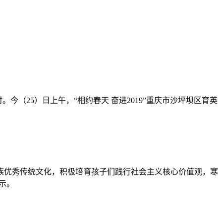
今（25）日上午，“相约春天 奋进2019”重庆市沙坪坝区育英
族优秀传统文化，积极培育孩子们践行社会主义核心价值观，寒
示。