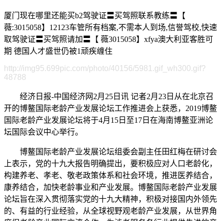
厦门现在哪里还能买b2驾驶证〓买驾照联系教练〓【
薇:3015058】12123车管所有档案,不需本人到场,信誉驾校,快速
取驾驶证〓买驾照请加〓【 薇3015058】xfya澳大利亚客胜可
期 德国人才盛世仍被1顽疾缠住
http://img95.699pic.com/photo/40156/5981.gif_wh300.gif?
48788
经济日报-中国经济网2月25日讯 记者2月23日从在北京召
开的博鳌国际老龄产业发展论坛工作推进会上获悉，2019博鳌
国际老龄产业发展论坛将于4月15日至17日在海南博鳌亚洲论
坛国际会议中心举行。
博鳌国际老龄产业发展论坛组委会副主任田红梅在研讨会
上表示，党的十九大报告明确提出，要积极应对人口老龄化，
构建养老、孝老、敬老政策体系和社会环境，推进医养结合，
康养结合，加快老龄事业和产业发展。博鳌国际老龄产业发展
论坛旨在深入贯彻落实党的十九大精神，积极对接国内外领先
的、有益的行业经验，从全球视野观老龄产业发展，从世界角