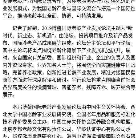
度促老龄产业国际交流合作，为涉老服务各行业提供先进的产
业发展模式，为我国老龄产业与国际交流合作搭建一个国际性
平台，推动老龄事业全面、协调、可持续发展。
记者了解到，2019博鳌国际老龄产业发展论坛主题为“新
时代、新业态、新机遇”，由论坛、投资项目推介及新产品发
布、国际涉老产品成果展等组成。论坛分主论坛和平行论坛，
其中主论坛将重点围绕老龄化背景下产业发展机遇展开。届
时，来自国家有关部委、国际组织和行业、企业的负责人及国
内外资深专家、业界知名人士等，将围绕全面实施健康中国战
略，完善养老政策，创新推进老龄产业发展，精准对接国民健
康等方面进行深度解读和研讨。平行论坛将重点围绕当前社会
各界高度关注的慢病管理、智能养老、残障养老、医养结合等
展开。
本届博鳌国际老龄产业发展论坛由中国生命关怀协会、西
北大学中国老龄事业发展研究院、全国老年用品和服务标准化
技术评价委员会主办，中国生命关怀协会医养融合机构联盟、
北京孝邦老龄文化有限责任公司、华龄认证中心有限公司承
办，新探健康发展研究中心、海南中远海运博鳌国际会务有限