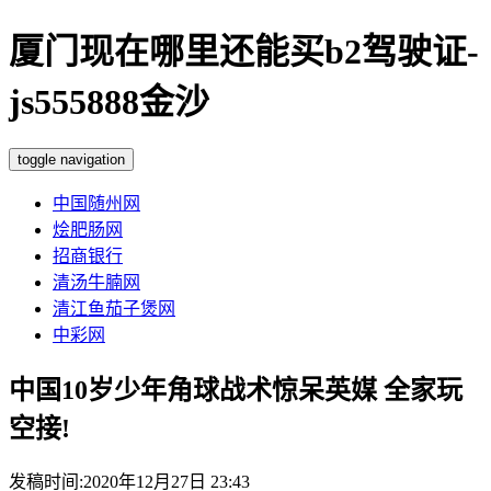
厦门现在哪里还能买b2驾驶证-
js555888金沙
toggle navigation
中国随州网
烩肥肠网
招商银行
清汤牛腩网
清江鱼茄子煲网
中彩网
中国10岁少年角球战术惊呆英媒 全家玩
空接!
发稿时间:2020年12月27日 23:43