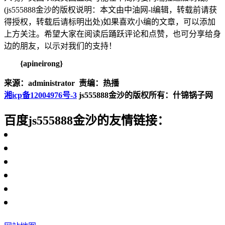
(js555888金沙的版权说明：本文由中油网-l编辑，转载前请获
得授权，转载后请标明出处)如果喜欢小编的文章，可以添加
上方关注。希望大家在阅读后踊跃评论和点赞，也可分享给身
边的朋友，以示对我们的支持！
{apineirong}
来源：administrator 责编：热播
湘icp备12004976号-3
js555888金沙的版权所有：什锦锅子网
百度js555888金沙的友情链接：