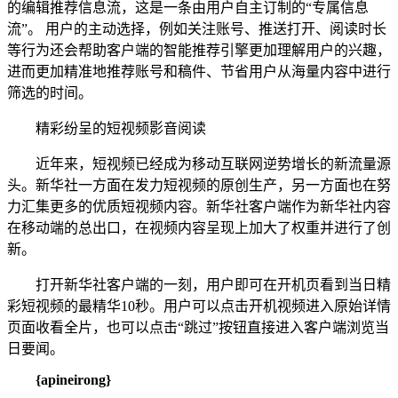
的编辑推荐信息流，这是一条由用户自主订制的“专属信息
流”。 用户的主动选择，例如关注账号、推送打开、阅读时长
等行为还会帮助客户端的智能推荐引擎更加理解用户的兴趣，
进而更加精准地推荐账号和稿件、节省用户从海量内容中进行
筛选的时间。
精彩纷呈的短视频影音阅读
近年来，短视频已经成为移动互联网逆势增长的新流量源
头。新华社一方面在发力短视频的原创生产，另一方面也在努
力汇集更多的优质短视频内容。新华社客户端作为新华社内容
在移动端的总出口，在视频内容呈现上加大了权重并进行了创
新。
打开新华社客户端的一刻，用户即可在开机页看到当日精
彩短视频的最精华10秒。用户可以点击开机视频进入原始详情
页面收看全片，也可以点击“跳过”按钮直接进入客户端浏览当
日要闻。
{apineirong}