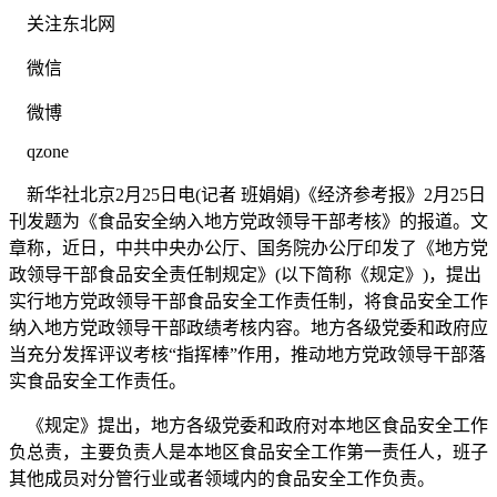
关注东北网
微信
微博
qzone
新华社北京2月25日电(记者 班娟娟)《经济参考报》2月25日
刊发题为《食品安全纳入地方党政领导干部考核》的报道。文
章称，近日，中共中央办公厅、国务院办公厅印发了《地方党
政领导干部食品安全责任制规定》(以下简称《规定》)，提出
实行地方党政领导干部食品安全工作责任制，将食品安全工作
纳入地方党政领导干部政绩考核内容。地方各级党委和政府应
当充分发挥评议考核“指挥棒”作用，推动地方党政领导干部落
实食品安全工作责任。
《规定》提出，地方各级党委和政府对本地区食品安全工作
负总责，主要负责人是本地区食品安全工作第一责任人，班子
其他成员对分管行业或者领域内的食品安全工作负责。