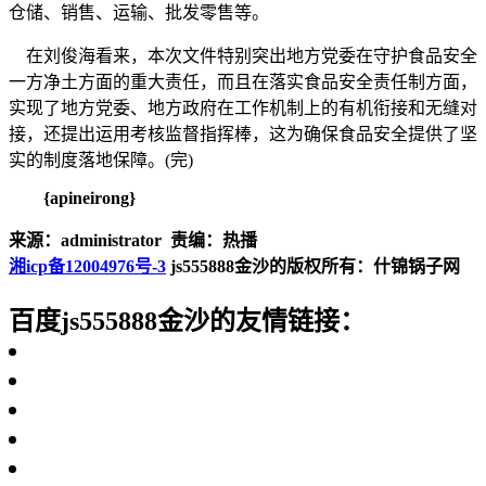
仓储、销售、运输、批发零售等。
在刘俊海看来，本次文件特别突出地方党委在守护食品安全
一方净土方面的重大责任，而且在落实食品安全责任制方面，
实现了地方党委、地方政府在工作机制上的有机衔接和无缝对
接，还提出运用考核监督指挥棒，这为确保食品安全提供了坚
实的制度落地保障。(完)
{apineirong}
来源：administrator 责编：热播
湘icp备12004976号-3
js555888金沙的版权所有：什锦锅子网
百度js555888金沙的友情链接：