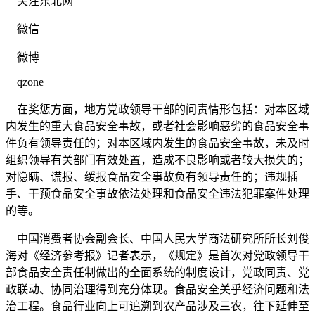
关注东北网
微信
微博
qzone
在奖惩方面，地方党政领导干部的问责情形包括：对本区域
内发生的重大食品安全事故，或者社会影响恶劣的食品安全事
件负有领导责任的；对本区域内发生的食品安全事故，未及时
组织领导有关部门有效处置，造成不良影响或者较大损失的；
对隐瞒、谎报、缓报食品安全事故负有领导责任的；违规插
手、干预食品安全事故依法处理和食品安全违法犯罪案件处理
的等。
中国消费者协会副会长、中国人民大学商法研究所所长刘俊
海对《经济参考报》记者表示，《规定》是首次对党政领导干
部食品安全责任制做出的全面系统的制度设计，党政同责、党
政联动、协同治理得到充分体现。食品安全关乎经济问题和法
治工程。食品行业向上可追溯到农产品涉及三农，往下延伸至