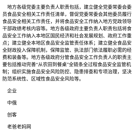
地方各级党委主要负责人职责包括，建立健全党委常委会委
员食品安全相关工作责任清单，督促党委常委会其他委员履行
食品安全相关工作责任，并将食品安全工作纳入地方党政领导
干部政绩考核内容等。地方各级政府主要负责人职责包括将食
品安全工作纳入本地区国民经济和社会发展规划、政府工作重
点；建立健全本地区食品安全监管责任体系；建立健全食品安
全财政投入保障机制，保障监管、执法部门依法履职必需的经
费和装备等。地方各级政府分管食品安全工作负责人的职责主
要包括推动完善“从农田到餐桌”全链条全过程食品安全监管机
制；组织实施食品安全风险防控、隐患排查和专项治理，坚决
防范系统性、区域性食品安全风险等。
企业
中俄
创客
老爸老妈网