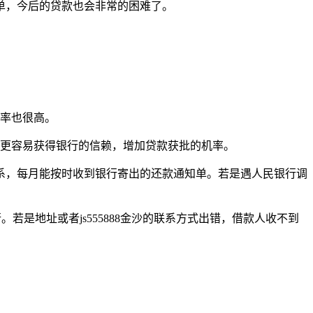
单，今后的贷款也会非常的困难了。
机率也很高。
，更容易获得银行的信赖，增加贷款获批的机率。
系，每月能按时收到银行寄出的还款通知单。若是遇人民银行调
若是地址或者js555888金沙的联系方式出错，借款人收不到