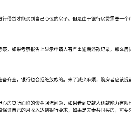
银行借贷才能买到自己心仪的房子。但是由于银行房贷需要一个
考察，如果考察报告上显示申请人有严重逾期还款记录，那么房
准备齐全，银行也会拒绝放款的。未了减少麻烦，购房者应该提
担心房贷所面临的资金回流问题，如果看到贷款人还款能力有限
该保证自己的月收入达到银行要求，如果是夫妻共同买房，可要