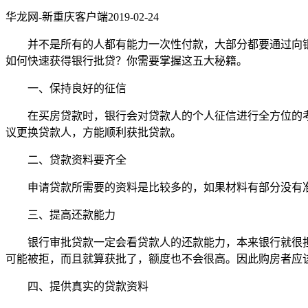
华龙网-新重庆客户端2019-02-24
并不是所有的人都有能力一次性付款，大部分都要通过向
如何快速获得银行批贷？你需要掌握这五大秘籍。
一、保持良好的征信
在买房贷款时，银行会对贷款人的个人征信进行全方位的
议更换贷款人，方能顺利获批贷款。
二、贷款资料要齐全
申请贷款所需要的资料是比较多的，如果材料有部分没有
三、提高还款能力
银行审批贷款一定会看贷款人的还款能力，本来银行就很
可能被拒，而且就算获批了，额度也不会很高。因此购房者应
四、提供真实的贷款资料