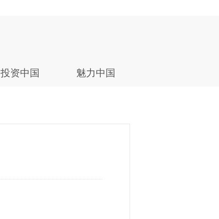
投资中国
魅力中国