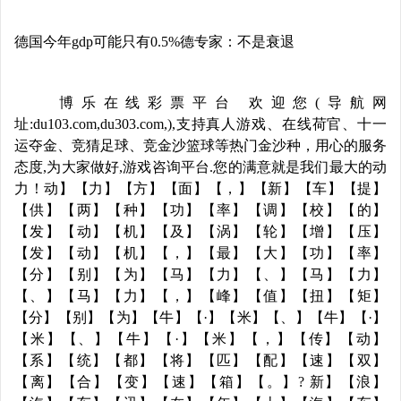
德国今年gdp可能只有0.5%德专家：不是衰退
博乐在线彩票平台 欢迎您(导航网
址:du103.com,du303.com,),支持真人游戏、在线荷官、十一
运夺金、竞猜足球、竞金沙篮球等热门金沙种，用心的服务
态度,为大家做好,游戏咨询平台.您的满意就是我们最大的动
力！动】【力】【方】【面】【，】【新】【车】【提】
【供】【两】【种】【功】【率】【调】【校】【的】
【发】【动】【机】【及】【涡】【轮】【增】【压】
【发】【动】【机】【，】【最】【大】【功】【率】
【分】【别】【为】【马】【力】【、】【马】【力】
【、】【马】【力】【，】【峰】【值】【扭】【矩】
【分】【别】【为】【牛】【·】【米】【、】【牛】【·】
【米】【、】【牛】【·】【米】【，】【传】【动】
【系】【统】【都】【将】【匹】【配】【速】【双】
【离】【合】【变】【速】【箱】【。】? 新】【浪】