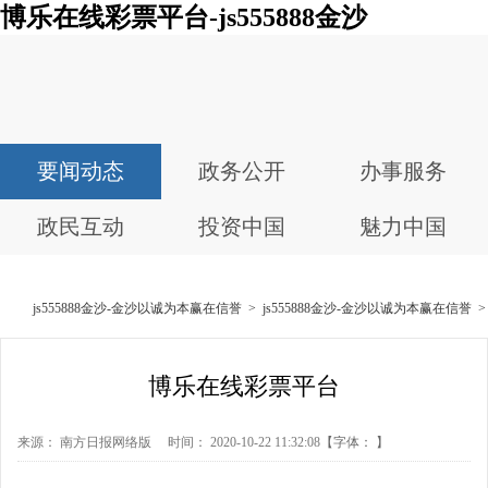
博乐在线彩票平台-js555888金沙
要闻动态
政务公开
办事服务
政民互动
投资中国
魅力中国
js555888金沙-金沙以诚为本赢在信誉
>
js555888金沙-金沙以诚为本赢在信誉
博乐在线彩票平台
来源： 南方日报网络版 时间： 2020-10-22 11:32:08
【字体： 】