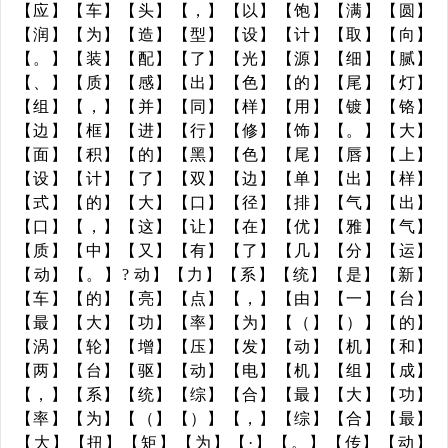
【应】【车】【头】【，】【以】【饱】【满】【圆】
【润】【为】【造】【型】【设】【计】【取】【向】
【。】【装】【配】【了】【光】【源】【细】【腻】
【、】【质】【感】【出】【色】【的】【尾】【灯】
【组】【，】【并】【同】【样】【用】【镀】【铬】
【边】【框】【进】【行】【修】【饰】【。】【大】
【面】【积】【的】【黑】【色】【尾】【唇】【上】
【设】【计】【了】【双】【边】【单】【出】【样】
【式】【的】【大】【口】【径】【排】【气】【出】
【口】【，】【这】【让】【在】【优】【雅】【气】
【质】【中】【又】【有】【了】【几】【分】【运】
【动】【。】? 动】【力】【系】【统】【是】【新】
【车】【的】【亮】【点】【，】【由】【一】【台】
【最】【大】【功】【率】【为】【（】【）】【的】
【涡】【轮】【增】【压】【发】【动】【机】【和】
【两】【台】【驱】【动】【电】【机】【组】【成】
【，】【系】【统】【综】【合】【最】【大】【功】
【率】【为】【（】【）】【，】【综】【合】【最】
【大】【扭】【矩】【为】【·】【。】【传】【动】