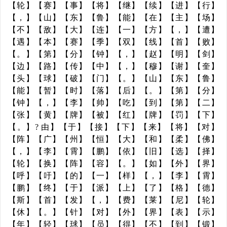
【轮】【赛】【事】【将】【继】【续】【进】【行】
【，】【山】【东】【鲁】【能】【在】【主】【场】
【不】【敌】【大】【连】【一】【方】【，】【遭】
【遇】【本】【赛】【季】【双】【线】【首】【败】
【。】【第】【分】【钟】【，】【赵】【明】【剑】
【边】【路】【传】【中】【，】【穆】【谢】【奎】
【头】【球】【破】【门】【。】【山】【东】【鲁】
【能】【暂】【时】【落】【后】【。】【第】【分】
【钟】【，】【李】【帅】【吃】【到】【第】【二】
【张】【黄】【牌】【被】【红】【牌】【罚】【下】
【。】? 由】【于】【接】【下】【来】【将】【对】
【阵】【广】【州】【恒】【大】【和】【柔】【佛】
【，】【李】【霄】【鹏】【依】【旧】【选】【择】
【轮】【换】【阵】【容】【。】【如】【外】【界】
【呼】【吁】【的】【一】【样】【，】【李】【霄】
【鹏】【终】【于】【派】【上】【了】【格】【德】
【斯】【首】【发】【，】【费】【莱】【尼】【轮】
【休】【。】【针】【对】【外】【界】【表】【示】
【年】【轻】【球】【员】【得】【不】【到】【锻】