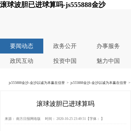
滚球波胆已进球算吗-js555888金沙
要闻动态
政务公开
办事服务
政民互动
投资中国
魅力中国
js555888金沙-金沙以诚为本赢在信誉
>
js555888金沙-金沙以诚为本赢在信誉
滚球波胆已进球算吗
来源： 南方日报网络版 时间： 2020-10-25 23:49:51
【字体： 】