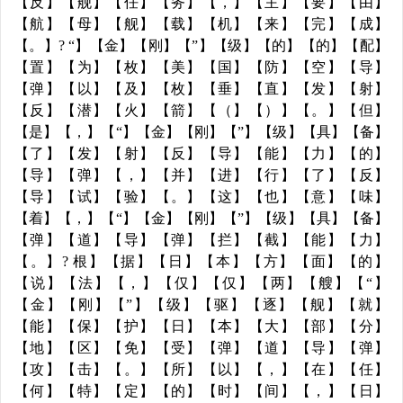
【反】【舰】【任】【务】【，】【主】【要】【由】
【航】【母】【舰】【载】【机】【来】【完】【成】
【。】? “】【金】【刚】【”】【级】【的】【的】【配】
【置】【为】【枚】【美】【国】【防】【空】【导】
【弹】【以】【及】【枚】【垂】【直】【发】【射】
【反】【潜】【火】【箭】【（】【）】【。】【但】
【是】【，】【“】【金】【刚】【”】【级】【具】【备】
【了】【发】【射】【反】【导】【能】【力】【的】
【导】【弹】【，】【并】【进】【行】【了】【反】
【导】【试】【验】【。】【这】【也】【意】【味】
【着】【，】【“】【金】【刚】【”】【级】【具】【备】
【弹】【道】【导】【弹】【拦】【截】【能】【力】
【。】? 根】【据】【日】【本】【方】【面】【的】
【说】【法】【，】【仅】【仅】【两】【艘】【“】
【金】【刚】【”】【级】【驱】【逐】【舰】【就】
【能】【保】【护】【日】【本】【大】【部】【分】
【地】【区】【免】【受】【弹】【道】【导】【弹】
【攻】【击】【。】【所】【以】【，】【在】【任】
【何】【特】【定】【的】【时】【间】【，】【日】