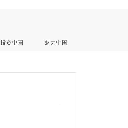
投资中国
魅力中国