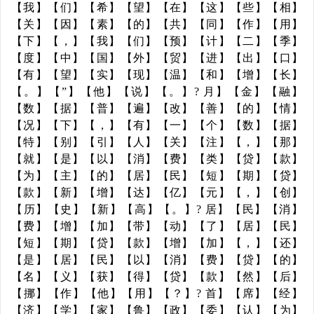
【我】【们】【希】【望】【在】【这】【些】【相】
【关】【因】【素】【的】【共】【同】【作】【用】
【下】【，】【我】【们】【预】【计】【二】【季】
【度】【中】【国】【外】【贸】【进】【出】【口】
【有】【望】【实】【现】【温】【和】【增】【长】
【。】【”】【他】【说】【。】? 月】【金】【融】
【数】【据】【普】【遍】【改】【善】【的】【情】
【况】【下】【，】【有】【一】【个】【数】【据】
【特】【别】【引】【人】【关】【注】【，】【那】
【就】【是】【以】【消】【费】【类】【贷】【款】
【为】【主】【的】【居】【民】【短】【期】【贷】
【款】【新】【增】【达】【亿】【元】【，】【创】
【历】【史】【新】【高】【。】? 居】【民】【消】
【费】【增】【加】【带】【动】【了】【居】【民】
【短】【期】【贷】【款】【增】【加】【，】【还】
【是】【居】【民】【以】【消】【费】【贷】【的】
【名】【义】【获】【得】【贷】【款】【然】【后】
【挪】【作】【他】【用】【？】? 首】【席】【经】
【济】【学】【家】【鲁】【政】【委】【认】【为】