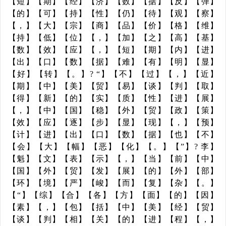
【短】【期】【经】【济】【数】【据】【反】【弹】
【的】【可】【持】【性】【仍】【待】【观】【察】
【，】【大】【宗】【商】【品】【价】【格】【维】
【持】【低】【位】【，】【加】【之】【高】【基】
【数】【效】【应】【，】【短】【期】【内】【进】
【出】【口】【数】【据】【难】【有】【明】【显】
【好】【转】【。】? “】【不】【过】【，】【近】
【期】【中】【美】【贸】【易】【谈】【判】【取】
【得】【新】【的】【实】【质】【性】【进】【展】
【，】【中】【国】【稳】【外】【贸】【政】【策】
【效】【应】【逐】【步】【显】【现】【，】【预】
【计】【进】【出】【口】【数】【据】【也】【不】
【会】【大】【幅】【恶】【化】【。】【”】? 李】
【魁】【文】【表】【示】【，】【当】【前】【中】
【国】【外】【贸】【发】【展】【的】【外】【部】
【环】【境】【严】【峻】【而】【复】【杂】【。】
【“】【综】【合】【各】【方】【面】【的】【因】
【素】【，】【包】【括】【中】【美】【经】【贸】
【谈】【判】【相】【关】【的】【进】【程】【，】