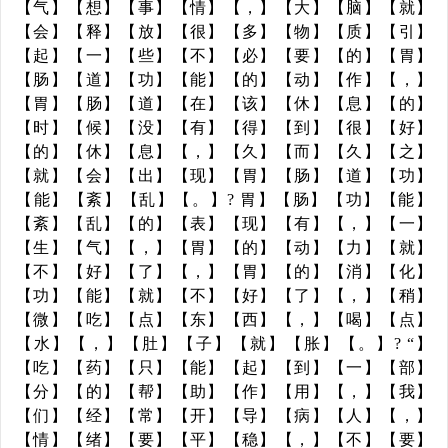
【气】【想】【事】【情】【，】【大】【脑】【就】
【会】【释】【放】【很】【多】【物】【质】【引】
【起】【一】【些】【不】【必】【要】【的】【胃】
【肠】【道】【功】【能】【的】【动】【作】【，】
【胃】【肠】【道】【在】【该】【休】【息】【的】
【时】【候】【没】【有】【得】【到】【很】【好】
【的】【休】【息】【，】【久】【而】【久】【之】
【就】【会】【出】【现】【胃】【肠】【道】【功】
【能】【紊】【乱】【。】? 胃】【肠】【功】【能】
【紊】【乱】【的】【表】【现】【有】【，】【一】
【生】【气】【，】【胃】【的】【动】【力】【就】
【不】【好】【了】【，】【胃】【的】【消】【化】
【功】【能】【就】【不】【好】【了】【，】【稍】
【微】【吃】【点】【东】【西】【，】【喝】【点】
【水】【，】【肚】【子】【就】【胀】【。】? “】
【吃】【药】【只】【能】【起】【到】【一】【部】
【分】【的】【帮】【助】【作】【用】【，】【我】
【们】【经】【常】【开】【导】【病】【人】【，】
【情】【绪】【要】【平】【稳】【，】【不】【要】