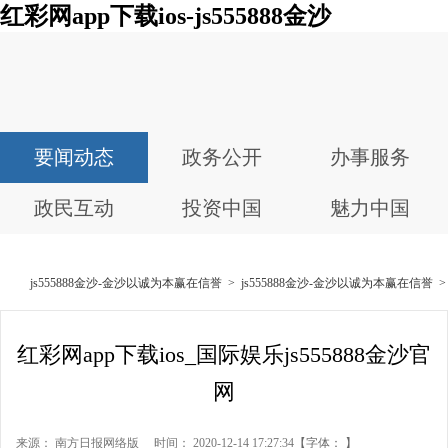
红彩网app下载ios-js555888金沙
要闻动态
政务公开
办事服务
政民互动
投资中国
魅力中国
js555888金沙-金沙以诚为本赢在信誉
>
js555888金沙-金沙以诚为本赢在信誉
红彩网app下载ios_国际娱乐js555888金沙官
网
来源： 南方日报网络版 时间： 2020-12-14 17:27:34
【字体： 】