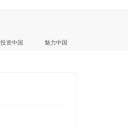
投资中国
魅力中国