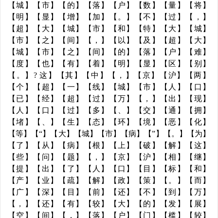
【城】【市】【的】【落】【户】【数】【量】【将】
【明】【显】【增】【加】【。】【不】【过】【，】
【超】【大】【城】【市】【和】【特】【大】【城】
【市】【之】【间】【，】【以】【及】【超】【大】
【城】【市】【之】【间】【的】【落】【户】【难】
【度】【也】【有】【着】【明】【显】【区】【别】
【。】? 这】【其】【中】【，】【京】【沪】【两】
【个】【超】【一】【线】【城】【市】【人】【口】
【已】【经】【超】【过】【万】【，】【出】【现】
【人】【口】【过】【多】【、】【交】【通】【拥】
【堵】【、】【生】【态】【环】【境】【恶】【化】
【等】【“】【大】【城】【市】【病】【”】【。】【为】
【了】【从】【病】【根】【上】【破】【解】【这】
【些】【问】【题】【，】【京】【沪】【相】【继】
【提】【出】【了】【人】【口】【目】【标】【和】
【产】【业】【疏】【解】【政】【策】【。】【而】
【广】【深】【目】【前】【还】【不】【到】【万】
【，】【还】【有】【较】【大】【的】【发】【展】
【空】【间】【，】【落】【户】【门】【槛】【较】