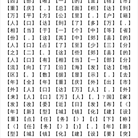
【西】【部】【唯】【一】【的】【直】【辖】【市】
【重】【庆】【，】【总】【面】【积】【达】【到】
【万】【平】【方】【公】【里】【，】【户】【籍】
【人】【口】【达】【到】【了】【多】【万】【，】
【相】【当】【于】【一】【个】【中】【等】【省】
【份】【，】【这】【其】【中】【郊】【县】【的】
【人】【口】【占】【了】【至】【少】【三】【分】
【之】【二】【。】【这】【些】【郊】【县】【的】
【人】【口】【有】【相】【当】【一】【部】【分】
【流】【向】【了】【沿】【海】【发】【达】【地】
【区】【。】【数】【据】【显】【示】【，】【去】
【年】【全】【年】【重】【庆】【外】【出】【市】
【外】【人】【口】【达】【万】【人】【，】【外】
【来】【人】【口】【万】【人】【。】? 国】【家】
【发】【改】【委】【近】【日】【发】【布】【《】
【年】【新】【型】【城】【镇】【化】【建】【设】
【重】【点】【任】【务】【》】【(】【下】【称】
【《】【任】【务】【》】【)】【，】【年】【新】
【型】【城】【镇】【化】【建】【设】【要】【突】