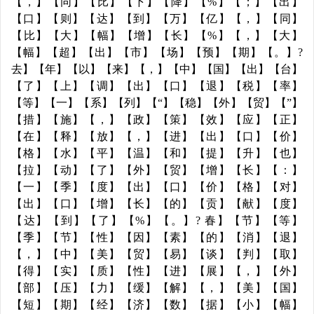
【，】【同】【比】【下】【降】【%】【；】【出】
【口】【则】【达】【到】【万】【亿】【，】【同】
【比】【大】【幅】【增】【长】【%】【，】【大】
【幅】【超】【出】【市】【场】【预】【期】【。】?
去】【年】【以】【来】【，】【中】【国】【出】【台】
【了】【上】【调】【出】【口】【退】【税】【率】
【等】【一】【系】【列】【“】【稳】【外】【贸】【”】
【措】【施】【，】【政】【策】【效】【应】【正】
【在】【释】【放】【，】【进】【出】【口】【价】
【格】【水】【平】【温】【和】【提】【升】【也】
【拉】【动】【了】【外】【贸】【增】【长】【：】
【一】【季】【度】【出】【口】【价】【格】【对】
【出】【口】【增】【长】【的】【贡】【献】【度】
【达】【到】【了】【%】【。】? 春】【节】【等】
【季】【节】【性】【因】【素】【的】【消】【退】
【，】【中】【美】【贸】【易】【谈】【判】【取】
【得】【实】【质】【性】【进】【展】【，】【外】
【部】【压】【力】【缓】【解】【，】【美】【国】
【短】【期】【经】【济】【数】【据】【小】【幅】