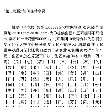
“第二张脸”如何保持水灵
凯发电子竞技_娱乐js555888金沙官网登录 欢迎您(导航
网址:du103.com,du301.com),为你提供集团10五码循环不死模
式,集团10一天稳赚5000图片,北京集团10最稳办法为你提供
集团10个人投注心得分享,集团10不管怎么玩都是输,集团10
最牛稳赚5码计划,我们致力于研究北京集团10六码全年可
用，集团10怎么算冠军口诀，集团10如何将100玩到一万！
海】【关】【总】【署】【月】【日】【公】【布】【的】
【数】【据】【显】【示】【，】【今】【年】【一】
【季】【度】【中】【国】【外】【贸】【进】【出】
【口】【万】【亿】【元】【人】【民】【币】【，】
【同】【比】【增】【长】【%】【。】【月】【份】
【中】【国】【外】【贸】【进】【出】【口】【万】
【亿】【元】【，】【增】【长】【同】【比】【%】
【，】【其】【中】【进】【口】【万】【亿】【元】