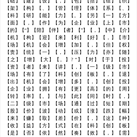
【础】【建】【设】【，】【包】【括】【组】【织】
【架】【构】【、】【管】【理】【体】【系】【、】
【科】【研】【能】【力】【。】【另】【一】【方】
【面】【，】【作】【为】【企】【业】【上】【市】
【的】【“】【陪】【伴】【者】【”】【，】【中】【介】
【机】【构】【迎】【来】【利】【好】【，】【市】
【场】【机】【会】【增】【加】【，】【但】【权】
【责】【统】【一】【，】【压】【力】【亦】【随】
【之】【增】【大】【。】? “】【对】【于】【投】
【资】【者】【来】【讲】【，】【一】【级】【市】
【场】【有】【了】【科】【创】【板】【，】【退】
【出】【机】【会】【增】【多】【，】【创】【投】
【企】【业】【拥】【有】【更】【高】【的】【周】
【转】【率】【。】【与】【此】【同】【时】【，】
【二】【级】【市】【场】【通】【过】【短】【期】
【股】【价】【波】【动】【或】【涨】【跌】【幅】
【来】【赚】【取】【差】【价】【，】【这】【种】
【收】【益】【方】【式】【在】【科】【创】【板】
【是】【否】【依】【然】【奏】【效】【，】【需】