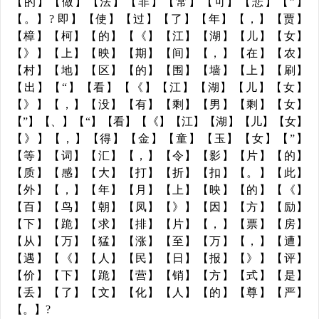
【的】【做】【法】【非】【常】【可】【悲】【”】
【。】? 即】【使】【过】【了】【年】【，】【贾】
【樟】【柯】【的】【《】【江】【湖】【儿】【女】
【》】【上】【映】【期】【间】【，】【在】【农】
【村】【地】【区】【的】【围】【墙】【上】【刷】
【出】【“】【看】【《】【江】【湖】【儿】【女】
【》】【，】【没】【有】【剩】【男】【剩】【女】
【”】【、】【“】【看】【《】【江】【湖】【儿】【女】
【》】【，】【得】【金】【童】【玉】【女】【”】
【等】【词】【汇】【，】【令】【影】【片】【的】
【质】【感】【大】【打】【折】【扣】【。】【此】
【外】【，】【年】【月】【上】【映】【的】【《】
【百】【鸟】【朝】【凤】【》】【因】【方】【励】
【下】【跪】【求】【排】【片】【，】【票】【房】
【从】【万】【猛】【涨】【至】【万】【，】【遭】
【遇】【《】【人】【民】【日】【报】【》】【评】
【价】【下】【跪】【营】【销】【方】【式】【是】
【丢】【了】【文】【化】【人】【的】【尊】【严】
【。】?