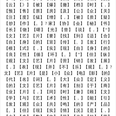
【云】【》】【被】【爆】【撤】【档】【时】【，】
【预】【售】【票】【房】【及】【公】【众】【关】
【注】【度】【猛】【增】【，】【被】【质】【疑】
【炒】【作】【。】? 家】【协】【会】【秘】【书】
【长】【饶】【曙】【光】【曾】【说】【，】【“】
【文】【艺】【片】【要】【找】【到】【适】【合】
【自】【身】【的】【宣】【传】【、】【发】【行】
【模】【式】【，】【实】【现】【自】【身】【的】
【良】【性】【循】【环】【。】【”】【但】【纵】
【观】【文】【艺】【片】【营】【销】【发】【展】
【，】【表】【现】【并】【不】【乐】【观】【。】?
文】【艺】【片】【是】【小】【众】【电】【影】【的】
【代】【名】【词】【。】【大】【众】【定】【义】
【的】【文】【艺】【片】【有】【别】【于】【商】
【业】【片】【，】【同】【时】【兼】【顾】【文】
【学】【与】【艺】【术】【性】【，】【能】【引】
【发】【观】【众】【共】【鸣】【的】【产】【品】
【。】【但】【现】【实】【情】【况】【是】【，】