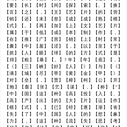
【要】【长】【时】【间】【探】【索】【。】【换】
【言】【之】【，】【文】【艺】【片】【的】【营】
【销】【还】【未】【形】【成】【成】【熟】【模】
【式】【。】【再】【加】【上】【文】【艺】【片】
【属】【于】【低】【成】【本】【制】【作】【，】
【在】【推】【广】【营】【销】【上】【时】【常】
【囊】【中】【羞】【涩】【，】【以】【至】【于】
【抓】【人】【眼】【球】【的】【方】【式】【显】
【得】【粗】【暴】【。】? 年】【年】【底】【，】
【《】【三】【峡】【好】【人】【》】【与】【《】
【满】【城】【尽】【带】【黄】【金】【甲】【》】
【对】【垒】【，】【贾】【樟】【柯】【公】【开】
【炮】【轰】【张】【艺】【谋】【，】【称】【“】
【中】【国】【这】【种】【高】【投】【入】【、】
【高】【产】【出】【的】【大】【片】【运】【作】
【模】【式】【，】【已】【经】【逐】【渐】【丧】
【失】【了】【中】【国】【人】【的】【想】【象】
【力】【，】【这】【种】【流】【失】【思】【考】