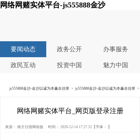
网络网赌实体平台-js555888金沙
要闻动态
政务公开
办事服务
政民互动
投资中国
魅力中国
js555888金沙-金沙以诚为本赢在信誉
>
js555888金沙-金沙以诚为本赢在信誉
网络网赌实体平台_网页版登录注册
来源： 南方日报网络版 时间： 2020-12-14 17:27:52
【字体： 】