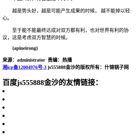
越是势头好，越是可能产生成果的时候， 越不能掉以轻
心。
至于能不能最终达成对双方都有利，也对世界有利的协
议，这是考虑双方智慧的时候。
{apineirong}
来源：administrator 责编：热播
湘icp备12004976号-3
js555888金沙的版权所有：什锦锅子网
百度js555888金沙的友情链接：