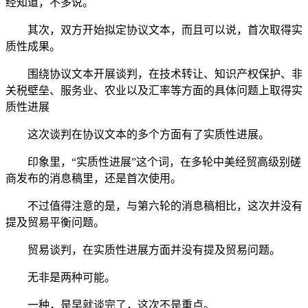
经知道，不多说。
其次，双方开始拟定协议文本，而且可以说，首次取得实
质性成果。
围绕协议文本开展谈判，在技术转让、知识产权保护、非
关税壁垒、服务业、农业以及汇率等方面的具体问题上取得实
质性进展
这次谈判在协议文本的多个方面有了实质性进展。
印象里，“实质性进展”这个词，在多轮中美经贸高级别磋
商发布的消息稿里，还是首次使用。
不过值得注意的是，与第六轮的消息稿相比，这次并没有
提及贸易平衡问题。
贸易谈判，在实质性进展方面并没有提及贸易问题。
无非是两种可能。
一种，是早就谈完了，这次不是重点。