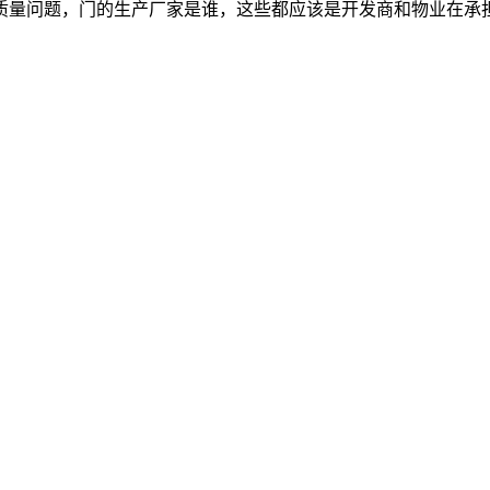
质量问题，门的生产厂家是谁，这些都应该是开发商和物业在承