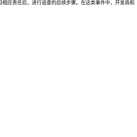
担相应责任后，进行追查的后续步骤。在这类事件中，开发商和