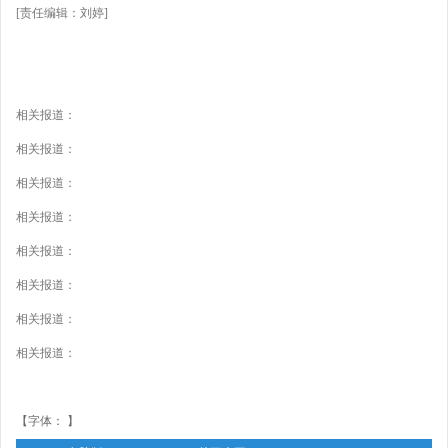
[责任编辑：刘婷]
相关报道：
相关报道：
相关报道：
相关报道：
相关报道：
相关报道：
相关报道：
相关报道：
【字体： 】