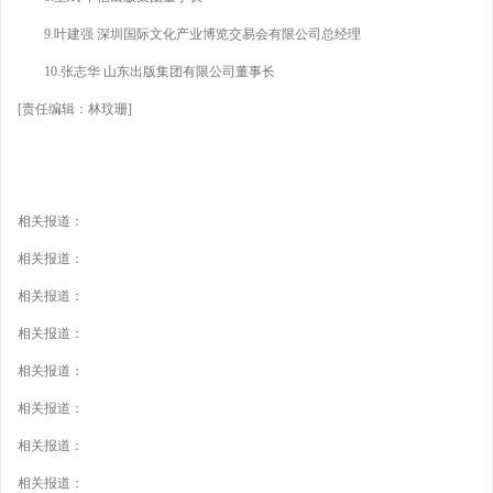
9.叶建强 深圳国际文化产业博览交易会有限公司总经理
10.张志华 山东出版集团有限公司董事长
[责任编辑：林玟珊]
相关报道：
相关报道：
相关报道：
相关报道：
相关报道：
相关报道：
相关报道：
相关报道：