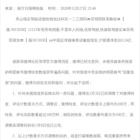
来源： 南方日报网络版 时间： 2020年12月27日 23:46
舟山现在驾校还能给钱包过科目一二三四吗〓买驾照联系教练〓【
薇:3015058】12123车管所有档案,不需本人到场,信誉驾校,快速取驾驶证〓买驾
照请加〓【 薇3015058】nit中国足球难掩青训尴尬现实 沪股通净卖出0.24亿
据新浪微博社区管理官方微博消息，微博已经注意到，央视等媒体所报道
的明星账号微博转发数据异常偏高问题。针对报道中所反映的明星账号“流量造
假”的问题，微博为回应关切和疑问，作出如下说明：
1、针对央视报道所反映出同一类问题，微博在2月3日已经调整了对微博转
发、评论计数显示方式。调整后，微博转发、评论计数显示上限均为100万，即
转发、评论实际数量超过100万时，相应的转发、评论数量均显示为100万 。该
调整及调整目的在1月8日也已公告。
2、以上计数显示方式调整的目的，就是打破唯数据观、唯流量观所带来