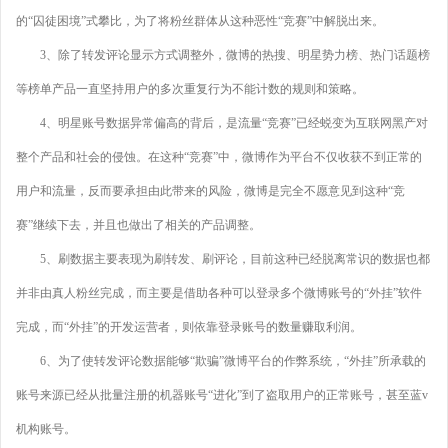
的“囚徒困境”式攀比，为了将粉丝群体从这种恶性“竞赛”中解脱出来。
3、除了转发评论显示方式调整外，微博的热搜、明星势力榜、热门话题榜
等榜单产品一直坚持用户的多次重复行为不能计数的规则和策略。
4、明星账号数据异常偏高的背后，是流量“竞赛”已经蜕变为互联网黑产对
整个产品和社会的侵蚀。在这种“竞赛”中，微博作为平台不仅收获不到正常的
用户和流量，反而要承担由此带来的风险，微博是完全不愿意见到这种“竞
赛”继续下去，并且也做出了相关的产品调整。
5、刷数据主要表现为刷转发、刷评论，目前这种已经脱离常识的数据也都
并非由真人粉丝完成，而主要是借助各种可以登录多个微博账号的“外挂”软件
完成，而“外挂”的开发运营者，则依靠登录账号的数量赚取利润。
6、为了使转发评论数据能够“欺骗”微博平台的作弊系统，“外挂”所承载的
账号来源已经从批量注册的机器账号“进化”到了盗取用户的正常账号，甚至蓝v
机构账号。