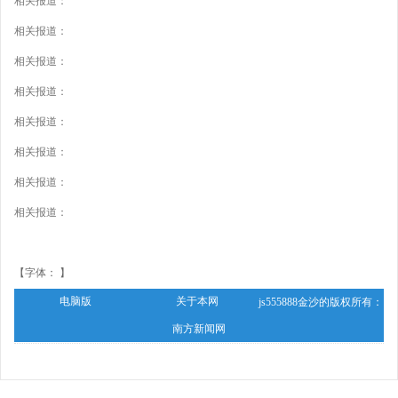
相关报道：
相关报道：
相关报道：
相关报道：
相关报道：
相关报道：
相关报道：
相关报道：
【字体： 】
电脑版
关于本网
js555888金沙的版权所有：
南方新闻网