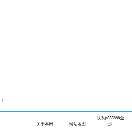
 】
联系js555888金
关于本网
|
网站地图
|
沙