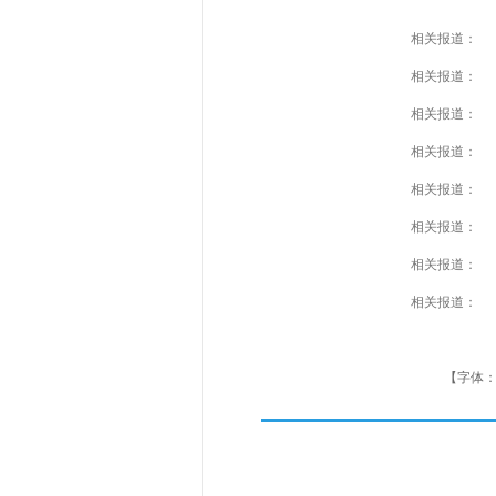
相关报道：
相关报道：
相关报道：
相关报道：
相关报道：
相关报道：
相关报道：
相关报道：
【字体：