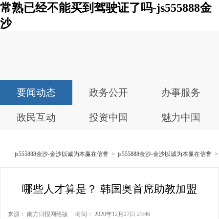
常熟已经不能买到驾驶证了吗-js555888金
沙
要闻动态
政务公开
办事服务
政民互动
投资中国
魅力中国
js555888金沙-金沙以诚为本赢在信誉
>
js555888金沙-金沙以诚为本赢在信誉
哪些人才算是？ 韩国奥首席助教加盟
来源： 南方日报网络版 时间： 2020年12月27日 23:46