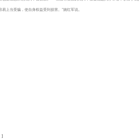
容易上当受骗，使自身权益受到损害。”姚红军说。
 】