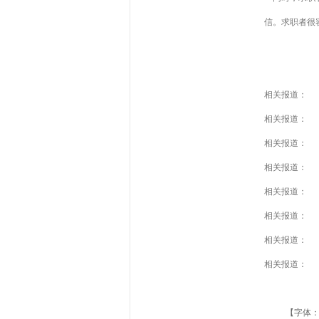
信。求职者很
相关报道：
相关报道：
相关报道：
相关报道：
相关报道：
相关报道：
相关报道：
相关报道：
【字体：