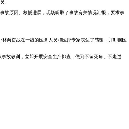
人员。
解事故原因、救援进展，现场听取了事故有关情况汇报，要求事
小林向奋战在一线的医务人员和医疗专家表达了感谢，并叮嘱医
取事故教训，立即开展安全生产排查，做到不留死角、不走过