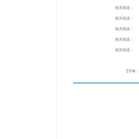
相关报道：
相关报道：
相关报道：
相关报道：
相关报道：
【字体：