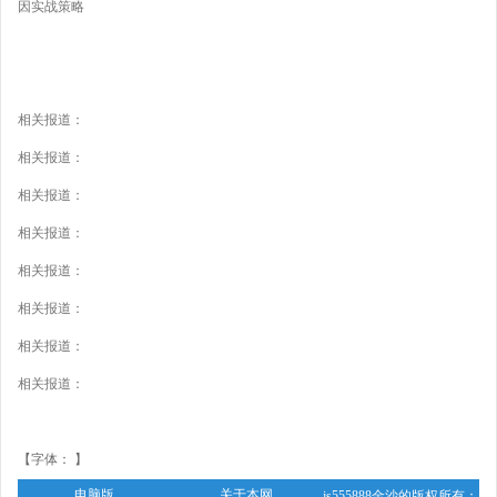
因实战策略
相关报道：
相关报道：
相关报道：
相关报道：
相关报道：
相关报道：
相关报道：
相关报道：
【字体： 】
电脑版
关于本网
js555888金沙的版权所有：