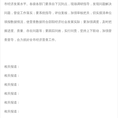
市经济发展水平。各级各部门要亲自下沉到点，现场调研指导，发现问题解决
问题，督促工作落实；要系统指导，评估复核，加强审核把关，切实摸清单位
填报数据情况，使普查数据符合邵阳经济社会发展实际；要加强调度，及时把
握进度、质量、存在问题等；要跟踪问效，实行问责，坚持上下联动，加强督
查督导，合力抓好全市经济普查工作。
相关报道：
相关报道：
相关报道：
相关报道：
相关报道：
相关报道：