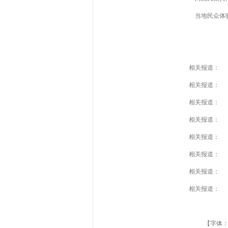
当地民众体
相关报道：
相关报道：
相关报道：
相关报道：
相关报道：
相关报道：
相关报道：
相关报道：
【字体：