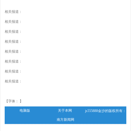
相关报道：
相关报道：
相关报道：
相关报道：
相关报道：
相关报道：
相关报道：
相关报道：
【字体： 】
电脑版
关于本网
js555888金沙的版权所有：
南方新闻网