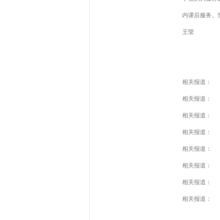
内课后服务。
王莹
相关报道：
相关报道：
相关报道：
相关报道：
相关报道：
相关报道：
相关报道：
相关报道：