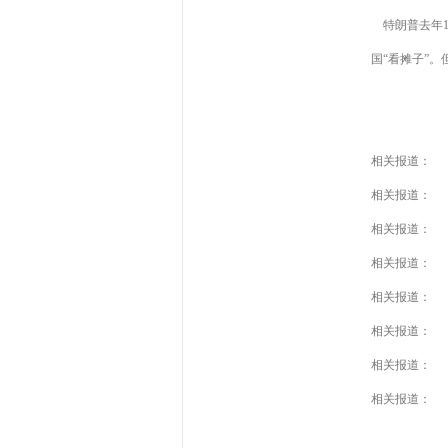
特朗普去年1
国“看摊子”
相关报道：
相关报道：
相关报道：
相关报道：
相关报道：
相关报道：
相关报道：
相关报道：