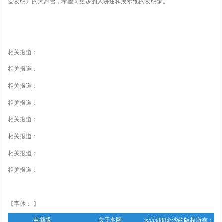
爱发明》的大舞台，希望向更多的人讲述和展示他的发明梦。
相关报道：
相关报道：
相关报道：
相关报道：
相关报道：
相关报道：
相关报道：
相关报道：
【字体： 】
电脑版
关于本网
js555888金沙的版权所有：