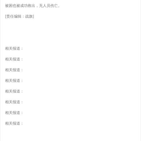
被困也被成功救出，无人员伤亡。
[责任编辑：战旗]
相关报道：
相关报道：
相关报道：
相关报道：
相关报道：
相关报道：
相关报道：
相关报道：