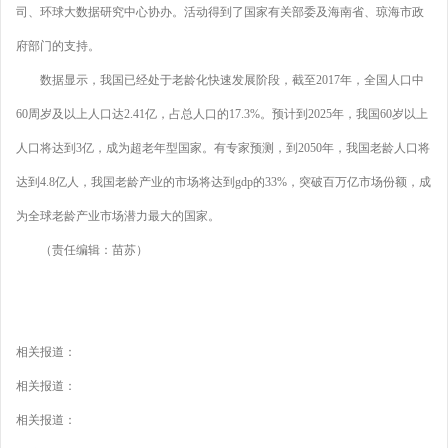
司、环球大数据研究中心协办。活动得到了国家有关部委及海南省、琼海市政
府部门的支持。
数据显示，我国已经处于老龄化快速发展阶段，截至2017年，全国人口中
60周岁及以上人口达2.41亿，占总人口的17.3%。预计到2025年，我国60岁以上
人口将达到3亿，成为超老年型国家。有专家预测，到2050年，我国老龄人口将
达到4.8亿人，我国老龄产业的市场将达到gdp的33%，突破百万亿市场份额，成
为全球老龄产业市场潜力最大的国家。
（责任编辑：苗苏）
相关报道：
相关报道：
相关报道：