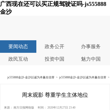
广西现在还可以买正规驾驶证吗-js555888
金沙
要闻动态
政务公开
办事服务
政民互动
投资中国
魅力中国
js555888金沙-金沙以诚为本赢在信誉
>
js555888金沙-金沙以诚为本赢在信誉
周末观影 尊重学生主体地位
来源： 南方日报网络版 时间： 2020年12月27日 23:40