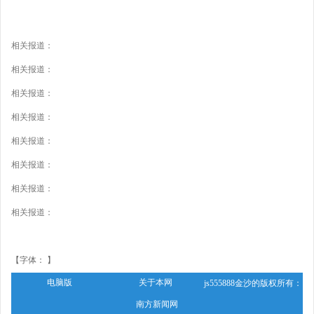
相关报道：
相关报道：
相关报道：
相关报道：
相关报道：
相关报道：
相关报道：
相关报道：
【字体： 】
电脑版
关于本网
js555888金沙的版权所有：
南方新闻网