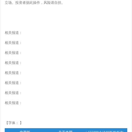
立场。投资者据此操作，风险请自担。
相关报道：
相关报道：
相关报道：
相关报道：
相关报道：
相关报道：
相关报道：
相关报道：
【字体： 】