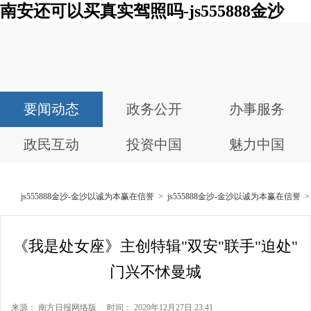
南安还可以买真实驾照吗-js555888金沙
要闻动态
政务公开
办事服务
政民互动
投资中国
魅力中国
js555888金沙-金沙以诚为本赢在信誉
>
js555888金沙-金沙以诚为本赢在信誉
《我是处女座》主创特辑"双安"联手"迫处"
门兴不怵曼城
来源： 南方日报网络版 时间： 2020年12月27日 23:41