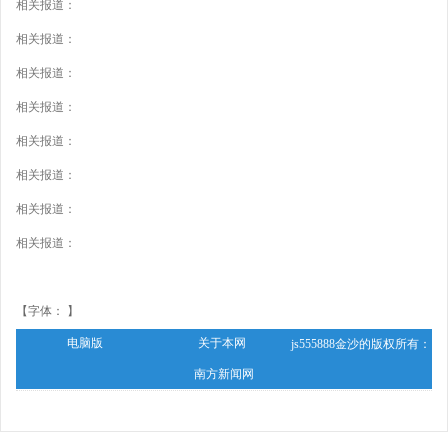
相关报道：
相关报道：
相关报道：
相关报道：
相关报道：
相关报道：
相关报道：
相关报道：
【字体： 】
电脑版
关于本网
js555888金沙的版权所有：
南方新闻网