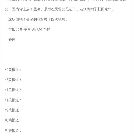
的，因为背上点了黑漆。最后在民警的见证下，老张将鸭子赶回家中。
这场因鸭子引起的纠纷终于圆满收尾。
本报记者 盛伟 通讯员 李晨
盛伟
相关报道：
相关报道：
相关报道：
相关报道：
相关报道：
相关报道：
相关报道：