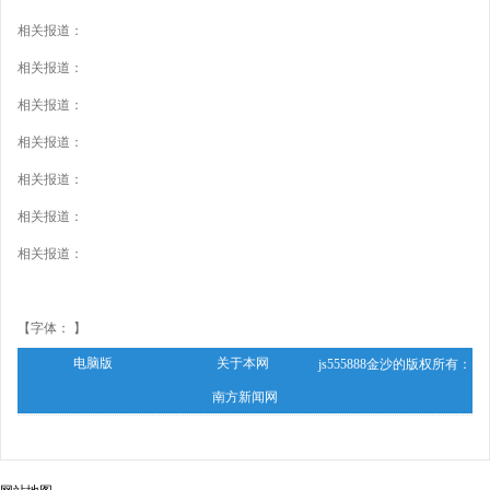
相关报道：
相关报道：
相关报道：
相关报道：
相关报道：
相关报道：
相关报道：
【字体： 】
电脑版
关于本网
js555888金沙的版权所有：
南方新闻网