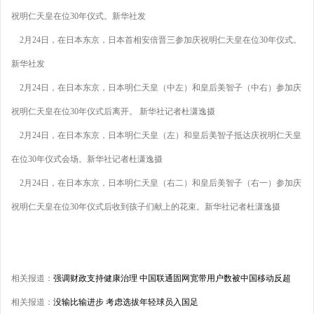
祝明仁天皇在位30年仪式。新华社发
2月24日，在日本东京，日本首相安倍晋三参加庆祝明仁天皇在位30年仪式。
新华社发
2月24日，在日本东京，日本明仁天皇（中左）和皇后美智子（中右）参加庆
祝明仁天皇在位30年仪式后离开。 新华社记者杜潇逸摄
2月24日，在日本东京，日本明仁天皇（左）和皇后美智子抵达庆祝明仁天皇
在位30年仪式会场。新华社记者杜潇逸摄
2月24日，在日本东京，日本明仁天皇（右二）和皇后美智子（右一）参加庆
祝明仁天皇在位30年仪式后收到孩子们献上的花束。新华社记者杜潇逸摄
相关报道：
强调财政支持健康治理 中国联通固网宽带用户数被中国移动反超
相关报道：
没输比输进步 考虑选拔年轻球员入国足